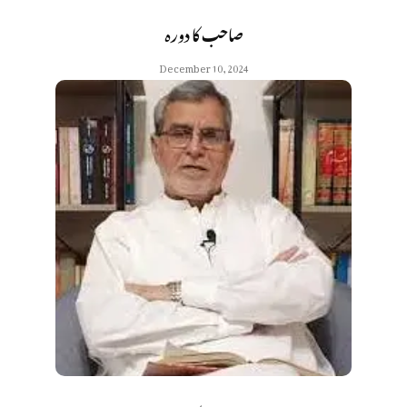
صاحب کا دورہ
December 10, 2024