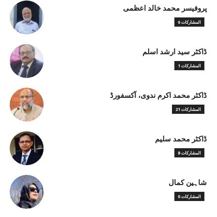
پروفیسر محمد خالد اعظمی
6 المشاركات
ڈاکٹر سید ارشد اسلم
1 المشاركات
ڈاکٹر محمد اکرم ندوی، آکسفورڈ
21 المشاركات
ڈاکٹر محمد سلیم
8 المشاركات
شاہین کمال
0 المشاركات