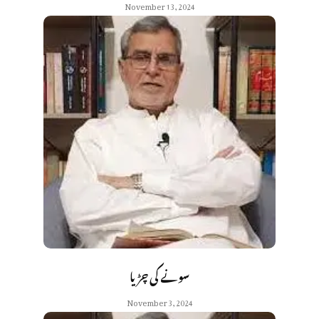
November 13, 2024
سونے کی چڑیا
November 3, 2024